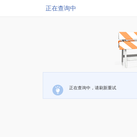
正在查询中
正在查询中，请刷新重试