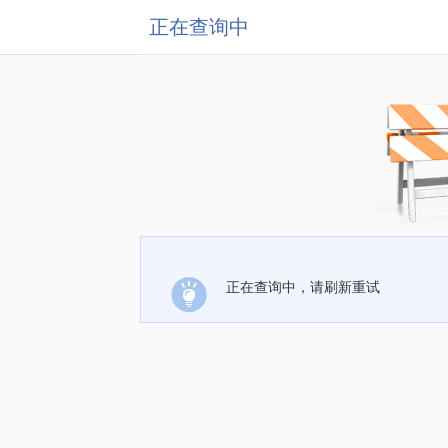
正在查询中
正在查询中，请刷新重试